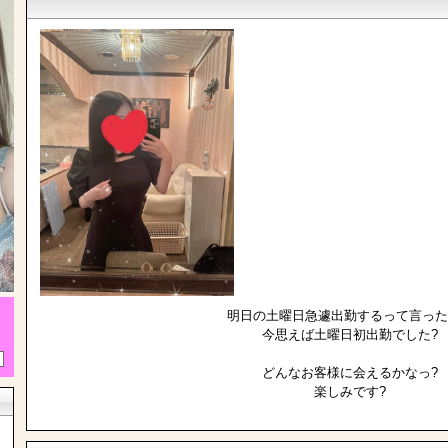
明日の土曜日急遽出勤するって言った
今思えば土曜日初出勤でした?
どんなお客様に会えるかなっ?
楽しみです?