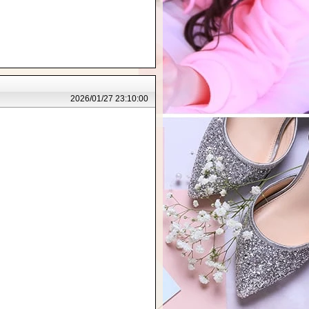
2026/01/27 23:10:00