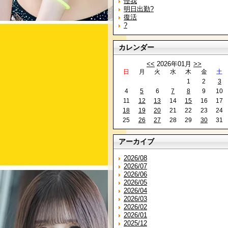
怪我
明日出勤?
復活
?
カレンダー
<<
2026年01月
>>
日
月
火
水
木
金
土
1
2
3
4
5
6
7
8
9
10
11
12
13
14
15
16
17
18
19
20
21
22
23
24
25
26
27
28
29
30
31
アーカイブ
2026/08
2026/07
2026/06
2026/05
2026/04
2026/03
2026/02
2026/01
2025/12