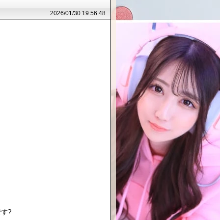
2026/01/30 19:56:48
す?