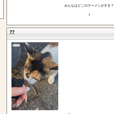
みんなはどこのラーメンがすき？
?
??