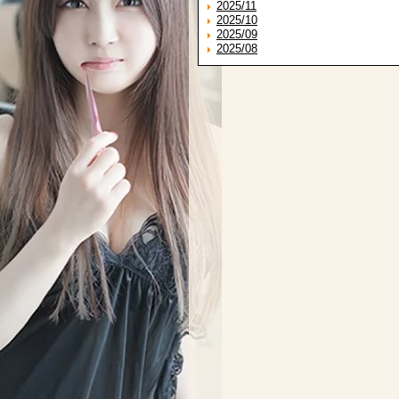
2025/11
2025/10
2025/09
2025/08