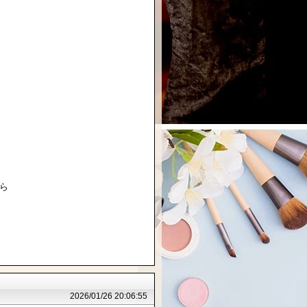
ら
2026/01/26 20:06:55