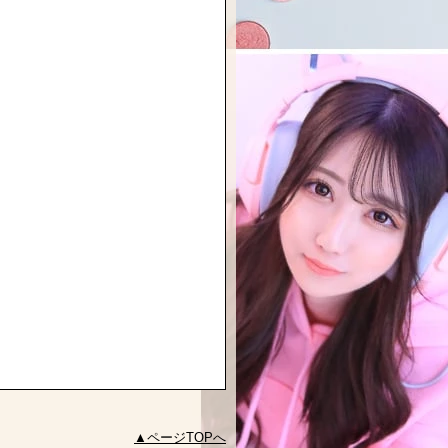
ページTOPへ