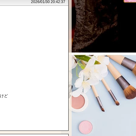
2026/01/30 20:42:37
けど