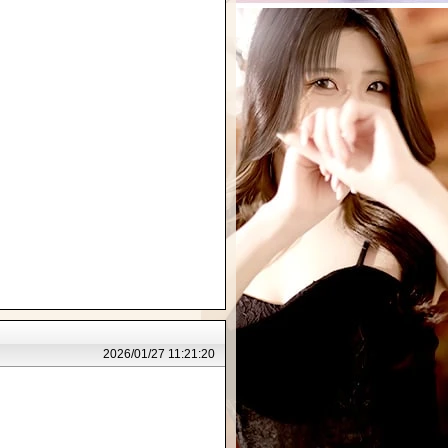
2026/01/27 11:21:20